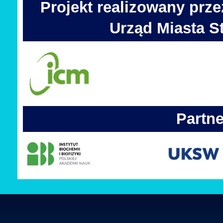
Projekt realizowany prz
Urząd Miasta 
Partne