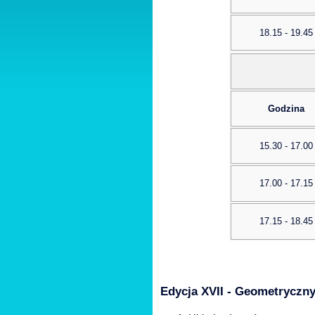
18.15 - 19.45
Godzina
15.30 - 17.00
17.00 - 17.15
17.15 - 18.45
Edycja XVII - Geometryczny